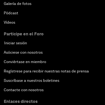
Galería de fotos
Pódcast
Vídeos
Participe en el Foro
Iniciar sesión
Asóciese con nosotros
Conviértase en miembro
Regístrese para recibir nuestras notas de prensa
Suscríbase a nuestros boletines
Contacte con nosotros
Enlaces directos