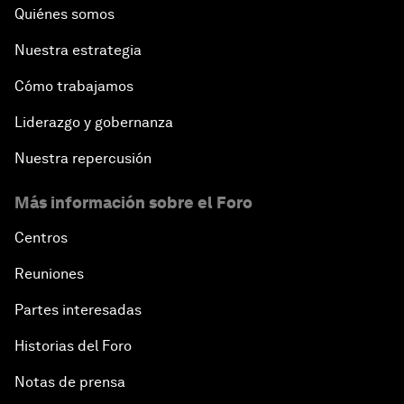
Quiénes somos
Nuestra estrategia
Cómo trabajamos
Liderazgo y gobernanza
Nuestra repercusión
Más información sobre el Foro
Centros
Reuniones
Partes interesadas
Historias del Foro
Notas de prensa