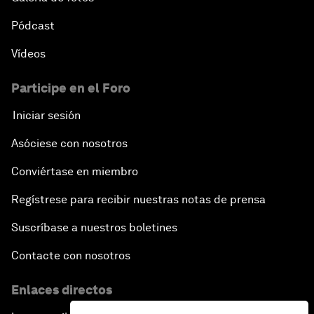
Pódcast
Vídeos
Participe en el Foro
Iniciar sesión
Asóciese con nosotros
Conviértase en miembro
Regístrese para recibir nuestras notas de prensa
Suscríbase a nuestros boletines
Contacte con nosotros
Enlaces directos