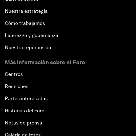
Nuestra estrategia
Cómo trabajamos
Liderazgo y gobernanza
Nuestra repercusión
Más información sobre el Foro
Centros
Reuniones
Partes interesadas
Historias del Foro
Notas de prensa
Galería de fotos