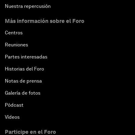
Nuestra repercusión
Más información sobre el Foro
Centros
Reuniones
Partes interesadas
Historias del Foro
Notas de prensa
Galería de fotos
Pódcast
Vídeos
Participe en el Foro