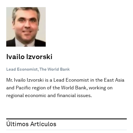
Ivailo Izvorski
Lead Economist, The World Bank
Mr. Ivailo Izvorski is a Lead Economist in the East Asia
and Pacific region of the World Bank, working on
regional economic and financial issues.
Últimos Artículos