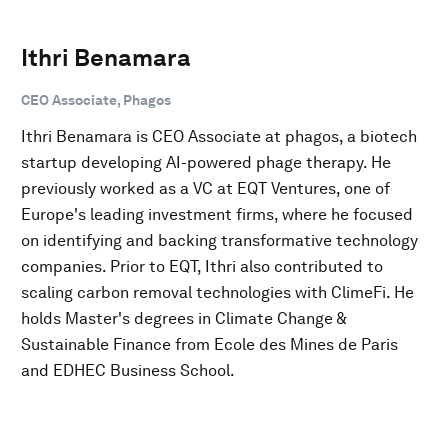
Ithri Benamara
CEO Associate, Phagos
Ithri Benamara is CEO Associate at phagos, a biotech
startup developing AI-powered phage therapy. He
previously worked as a VC at EQT Ventures, one of
Europe's leading investment firms, where he focused
on identifying and backing transformative technology
companies. Prior to EQT, Ithri also contributed to
scaling carbon removal technologies with ClimeFi. He
holds Master's degrees in Climate Change &
Sustainable Finance from Ecole des Mines de Paris
and EDHEC Business School.