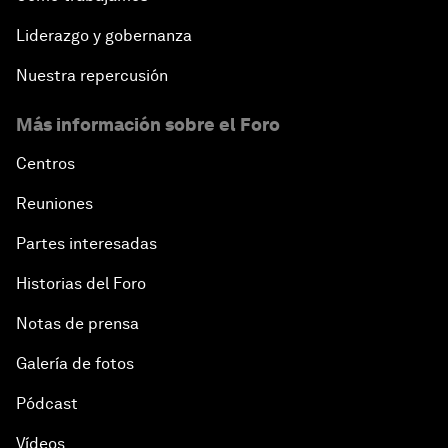
Liderazgo y gobernanza
Nuestra repercusión
Más información sobre el Foro
Centros
Reuniones
Partes interesadas
Historias del Foro
Notas de prensa
Galería de fotos
Pódcast
Vídeos