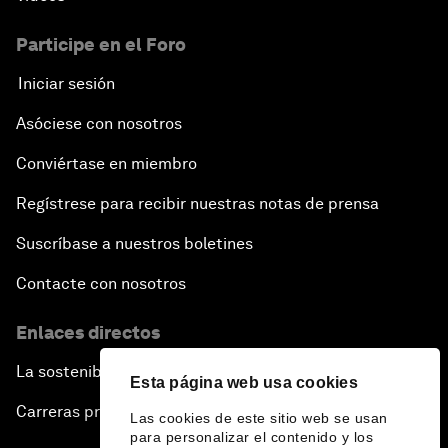
Participe en el Foro
Iniciar sesión
Asóciese con nosotros
Conviértase en miembro
Regístrese para recibir nuestras notas de prensa
Suscríbase a nuestros boletines
Contacte con nosotros
Enlaces directos
La sostenibilidad en el Foro
Esta página web usa cookies
Carreras profesionales
Las cookies de este sitio web se usan
para personalizar el contenido y los