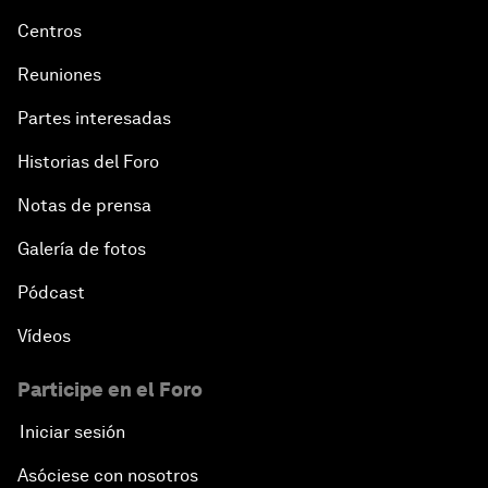
Centros
Reuniones
Partes interesadas
Historias del Foro
Notas de prensa
Galería de fotos
Pódcast
Vídeos
Participe en el Foro
Iniciar sesión
Asóciese con nosotros