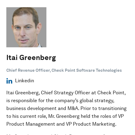
Itai Greenberg
Chief Revenue Officer, Check Point Software Technologies
Linkedin
Itai Greenberg, Chief Strategy Officer at Check Point,
is responsible for the company’s global strategy,
business development and M&A. Prior to transitioning
to his current role, Mr. Greenberg held the roles of VP
Product Management and VP Product Marketing.