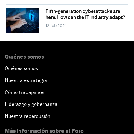
Fifth-generation cyberattacks are
here. How can the IT industry adapt?
12 feb 2021
Quiénes somos
Quiénes somos
Nuestra estrategia
Cómo trabajamos
Liderazgo y gobernanza
Nuestra repercusión
Más información sobre el Foro