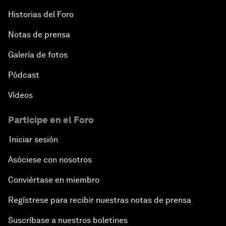
Historias del Foro
Notas de prensa
Galería de fotos
Pódcast
Vídeos
Participe en el Foro
Iniciar sesión
Asóciese con nosotros
Conviértase en miembro
Regístrese para recibir nuestras notas de prensa
Suscríbase a nuestros boletines