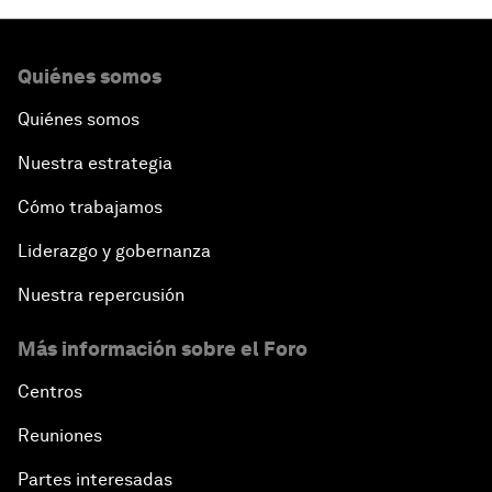
Quiénes somos
Quiénes somos
Nuestra estrategia
Cómo trabajamos
Liderazgo y gobernanza
Nuestra repercusión
Más información sobre el Foro
Centros
Reuniones
Partes interesadas