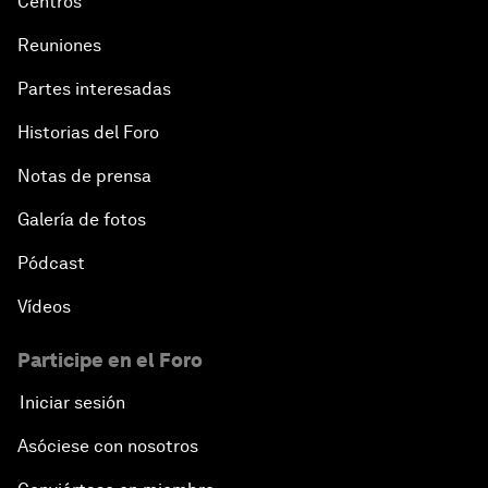
Centros
Reuniones
Partes interesadas
Historias del Foro
Notas de prensa
Galería de fotos
Pódcast
Vídeos
Participe en el Foro
Iniciar sesión
Asóciese con nosotros