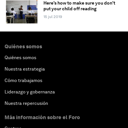
Here's how to make sure you don't
put your child off reading
15 jul 2019
Quiénes somos
Quiénes somos
Nuestra estrategia
Cómo trabajamos
Liderazgo y gobernanza
Nuestra repercusión
Más información sobre el Foro