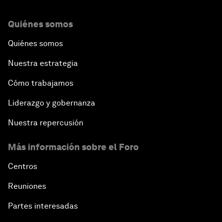
Quiénes somos
Quiénes somos
Nuestra estrategia
Cómo trabajamos
Liderazgo y gobernanza
Nuestra repercusión
Más información sobre el Foro
Centros
Reuniones
Partes interesadas