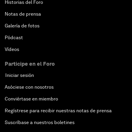
Historias del Foro
Notas de prensa
Galería de fotos
Pódcast
Vídeos
Participe en el Foro
Iniciar sesión
Asóciese con nosotros
Conviértase en miembro
Regístrese para recibir nuestras notas de prensa
Suscríbase a nuestros boletines