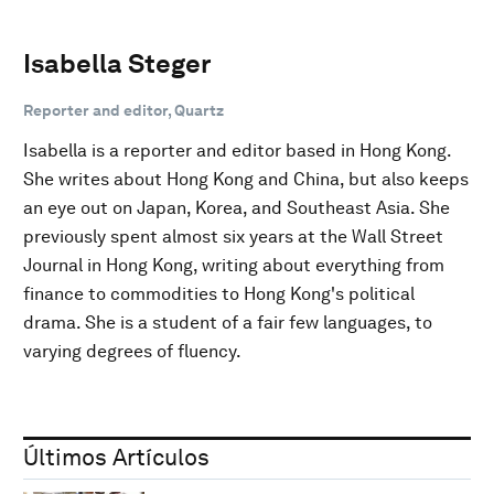
Isabella Steger
Reporter and editor, Quartz
Isabella is a reporter and editor based in Hong Kong.
She writes about Hong Kong and China, but also keeps
an eye out on Japan, Korea, and Southeast Asia. She
previously spent almost six years at the Wall Street
Journal in Hong Kong, writing about everything from
finance to commodities to Hong Kong's political
drama. She is a student of a fair few languages, to
varying degrees of fluency.
Últimos Artículos