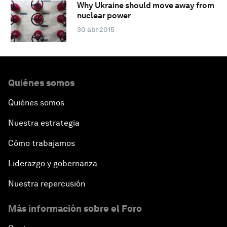
Why Ukraine should move away from
nuclear power
30 abr 2015
Quiénes somos
Quiénes somos
Nuestra estrategia
Cómo trabajamos
Liderazgo y gobernanza
Nuestra repercusión
Más información sobre el Foro