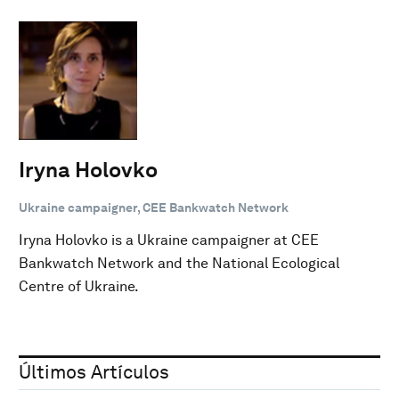
Iryna Holovko
Ukraine campaigner, CEE Bankwatch Network
Iryna Holovko is a Ukraine campaigner at CEE
Bankwatch Network and the National Ecological
Centre of Ukraine.
Últimos Artículos