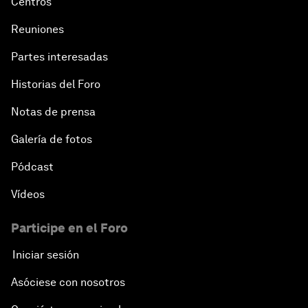
Centros
Reuniones
Partes interesadas
Historias del Foro
Notas de prensa
Galería de fotos
Pódcast
Vídeos
Participe en el Foro
Iniciar sesión
Asóciese con nosotros