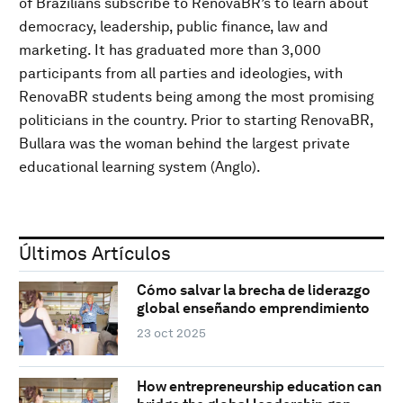
of Brazilians subscribe to RenovaBR’s to learn about
democracy, leadership, public finance, law and
marketing. It has graduated more than 3,000
participants from all parties and ideologies, with
RenovaBR students being among the most promising
politicians in the country. Prior to starting RenovaBR,
Bullara was the woman behind the largest private
educational learning system (Anglo).
Últimos Artículos
Cómo salvar la brecha de liderazgo
global enseñando emprendimiento
23 oct 2025
How entrepreneurship education can