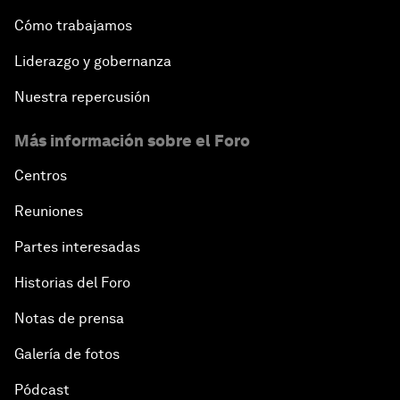
Cómo trabajamos
Liderazgo y gobernanza
Nuestra repercusión
Más información sobre el Foro
Centros
Reuniones
Partes interesadas
Historias del Foro
Notas de prensa
Galería de fotos
Pódcast