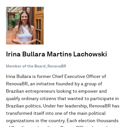
Irina Bullara Martins Lachowski
Member of the Board, RenovaBR
Irina Bullara is former Chief Executive Officer of
RenovaBR, an initiative founded by a group of
Brazilian entrepreneurs looking to empower and
qualify ordinary citizens that wanted to participate in
Brazilian politics. Under her leadership, RenovaBR has
transformed itself into one of the main political
organizations in the country. Each election thousands