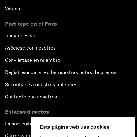
Vídeos
Participe en el Foro
Iniciar sesión
Asóciese con nosotros
Conviértase en miembro
Regístrese para recibir nuestras notas de prensa
Suscríbase a nuestros boletines
Contacte con nosotros
Enlaces directos
La sostenibilidad en el Foro
Esta página web usa cookies
Carreras profesionales