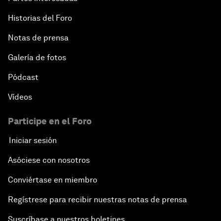
Historias del Foro
Notas de prensa
Galería de fotos
Pódcast
Vídeos
Participe en el Foro
Iniciar sesión
Asóciese con nosotros
Conviértase en miembro
Regístrese para recibir nuestras notas de prensa
Suscríbase a nuestros boletines