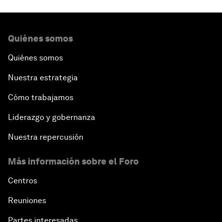
Quiénes somos
Quiénes somos
Nuestra estrategia
Cómo trabajamos
Liderazgo y gobernanza
Nuestra repercusión
Más información sobre el Foro
Centros
Reuniones
Partes interesadas