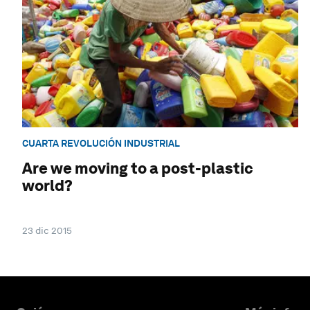
CUARTA REVOLUCIÓN INDUSTRIAL
Are we moving to a post-plastic
world?
23 dic 2015