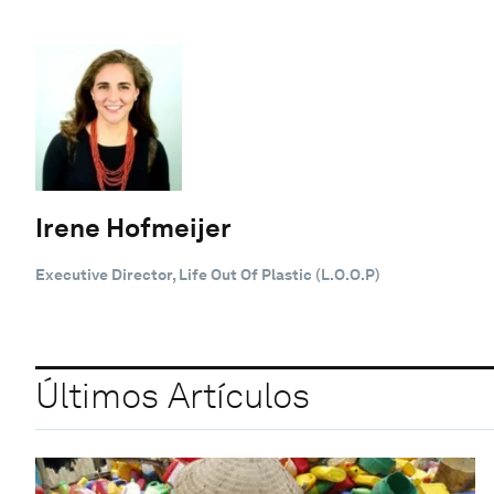
Irene Hofmeijer
Executive Director, Life Out Of Plastic (L.O.O.P)
Últimos Artículos