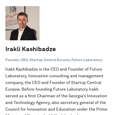
Irakli Kashibadze
Founder, CEO, Startup Central Eurasia, Future Laboratory
Irakli Kashibadze is the CEO and Founder of Future
Laboratory, Innovation consulting and management
company, the CEO and Founder of Startup Central
Eurasia. Before founding Future Laboratory Irakli
served as a first Chairman of the Georgia's Innovation
and Technology Agency, also secretary general of the
Council for Innovation and Education under the Prime