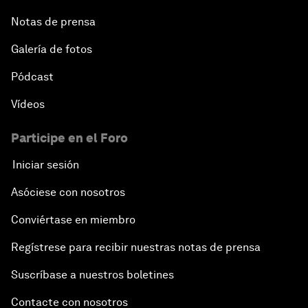
Notas de prensa
Galería de fotos
Pódcast
Vídeos
Participe en el Foro
Iniciar sesión
Asóciese con nosotros
Conviértase en miembro
Regístrese para recibir nuestras notas de prensa
Suscríbase a nuestros boletines
Contacte con nosotros