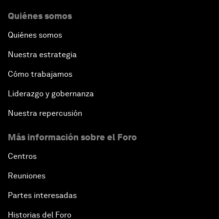
Quiénes somos
Quiénes somos
Nuestra estrategia
Cómo trabajamos
Liderazgo y gobernanza
Nuestra repercusión
Más información sobre el Foro
Centros
Reuniones
Partes interesadas
Historias del Foro