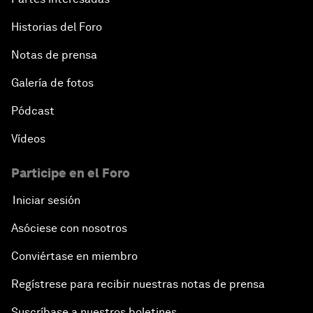
Historias del Foro
Notas de prensa
Galería de fotos
Pódcast
Vídeos
Participe en el Foro
Iniciar sesión
Asóciese con nosotros
Conviértase en miembro
Regístrese para recibir nuestras notas de prensa
Suscríbase a nuestros boletines