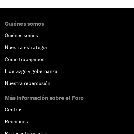
Quiénes somos
Quiénes somos
Nuestra estrategia
Cómo trabajamos
Liderazgo y gobernanza
Nuestra repercusión
Más información sobre el Foro
Centros
Reuniones
Partes interesadas