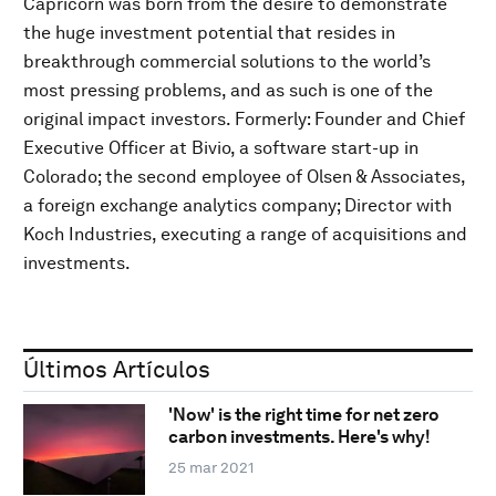
Capricorn was born from the desire to demonstrate
the huge investment potential that resides in
breakthrough commercial solutions to the world’s
most pressing problems, and as such is one of the
original impact investors. Formerly: Founder and Chief
Executive Officer at Bivio, a software start-up in
Colorado; the second employee of Olsen & Associates,
a foreign exchange analytics company; Director with
Koch Industries, executing a range of acquisitions and
investments.
Últimos Artículos
'Now' is the right time for net zero
carbon investments. Here's why!
25 mar 2021