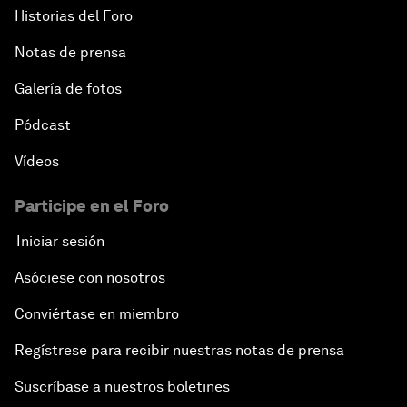
Historias del Foro
Notas de prensa
Galería de fotos
Pódcast
Vídeos
Participe en el Foro
Iniciar sesión
Asóciese con nosotros
Conviértase en miembro
Regístrese para recibir nuestras notas de prensa
Suscríbase a nuestros boletines