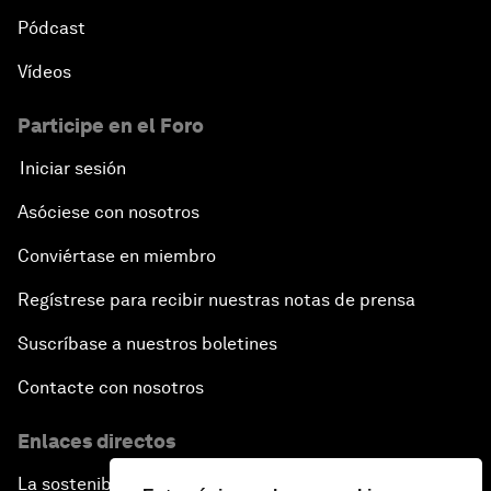
Pódcast
Vídeos
Participe en el Foro
Iniciar sesión
Asóciese con nosotros
Conviértase en miembro
Regístrese para recibir nuestras notas de prensa
Suscríbase a nuestros boletines
Contacte con nosotros
Enlaces directos
La sostenibilidad en el Foro