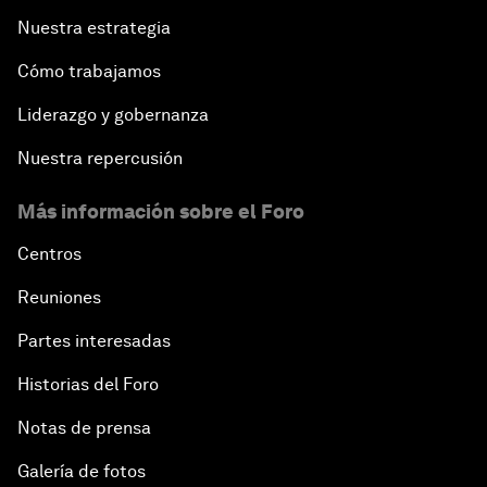
Nuestra estrategia
Cómo trabajamos
Liderazgo y gobernanza
Nuestra repercusión
Más información sobre el Foro
Centros
Reuniones
Partes interesadas
Historias del Foro
Notas de prensa
Galería de fotos