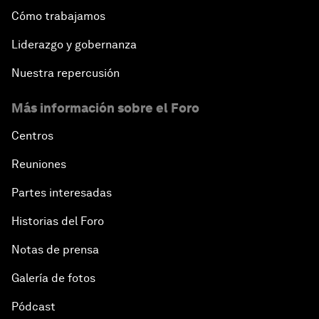
Cómo trabajamos
Liderazgo y gobernanza
Nuestra repercusión
Más información sobre el Foro
Centros
Reuniones
Partes interesadas
Historias del Foro
Notas de prensa
Galería de fotos
Pódcast