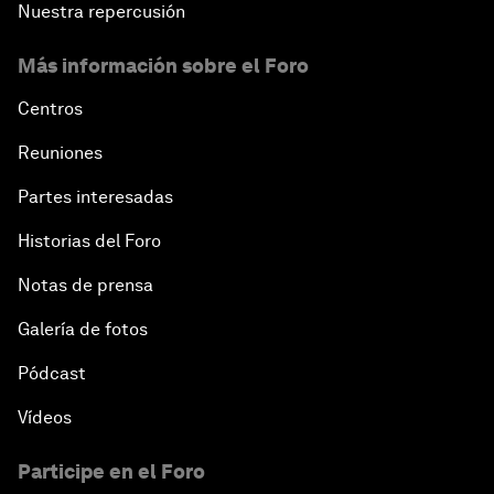
Nuestra repercusión
Más información sobre el Foro
Centros
Reuniones
Partes interesadas
Historias del Foro
Notas de prensa
Galería de fotos
Pódcast
Vídeos
Participe en el Foro