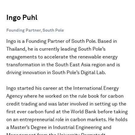
Ingo Puhl
Founding Partner, South Pole
Ingo is a Founding Partner of South Pole. Based in
Thailand, he is currently leading South Pole’s
engagements to accelerate the renewable energy
transformation in the South East Asia region and is
driving innovation in South Pole’s Digital Lab.
Ingo started his career at the International Energy
Agency where he worked on the rule book for carbon
credit trading and was later involved in setting up the
first ever carbon fund at the World Bank before taking
on an entrepreneurial role in carbon markets. He holds
a Master’s Degree in Industrial Engineering and