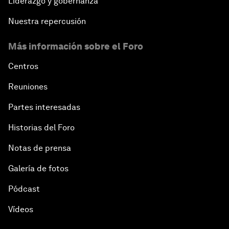
Liderazgo y gobernanza
Nuestra repercusión
Más información sobre el Foro
Centros
Reuniones
Partes interesadas
Historias del Foro
Notas de prensa
Galería de fotos
Pódcast
Vídeos