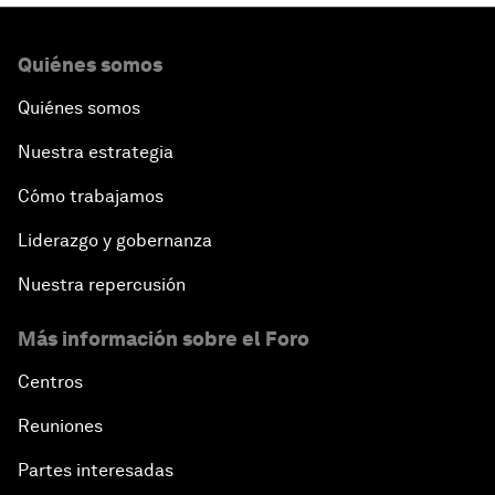
Quiénes somos
Quiénes somos
Nuestra estrategia
Cómo trabajamos
Liderazgo y gobernanza
Nuestra repercusión
Más información sobre el Foro
Centros
Reuniones
Partes interesadas