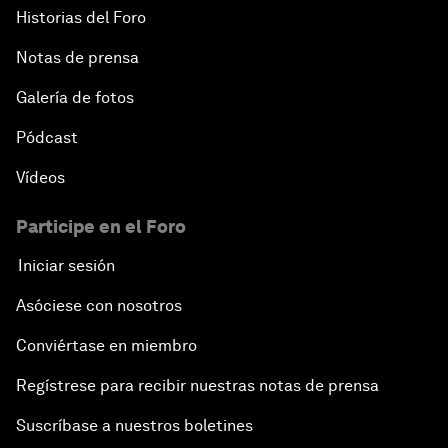
Historias del Foro
Notas de prensa
Galería de fotos
Pódcast
Vídeos
Participe en el Foro
Iniciar sesión
Asóciese con nosotros
Conviértase en miembro
Regístrese para recibir nuestras notas de prensa
Suscríbase a nuestros boletines