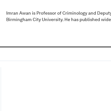
Imran Awan is Professor of Criminology and Deputy 
Birmingham City University. He has published wide