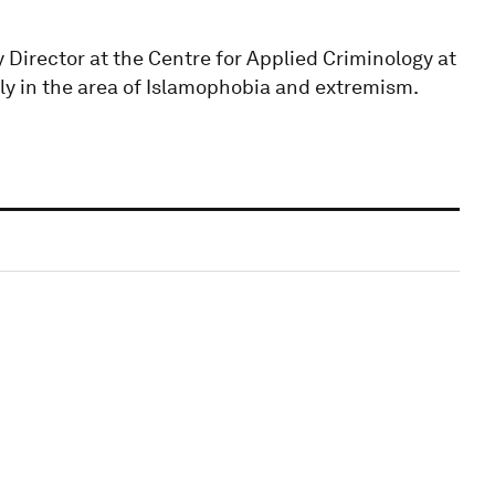
Director at the Centre for Applied Criminology at
ly in the area of Islamophobia and extremism.