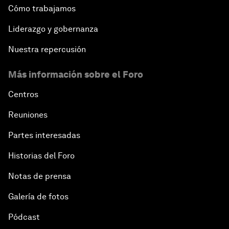
Cómo trabajamos
Liderazgo y gobernanza
Nuestra repercusión
Más información sobre el Foro
Centros
Reuniones
Partes interesadas
Historias del Foro
Notas de prensa
Galería de fotos
Pódcast