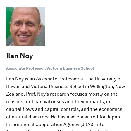
Ilan Noy
Associate Professor, Victoria Business School
Ilan Noy is an Associate Professor at the University of
Hawaii and Victoria Business School in Wellington, New
Zealand. Prof. Noy’s research focuses mostly on the
reasons for financial crises and their impacts, on
capital flows and capital controls, and the economics
of natural disasters. He has also consulted for Japan
International Cooperation Agency (JICA), Inter-