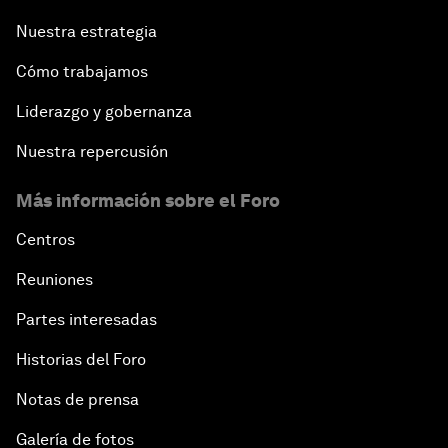
Nuestra estrategia
Cómo trabajamos
Liderazgo y gobernanza
Nuestra repercusión
Más información sobre el Foro
Centros
Reuniones
Partes interesadas
Historias del Foro
Notas de prensa
Galería de fotos