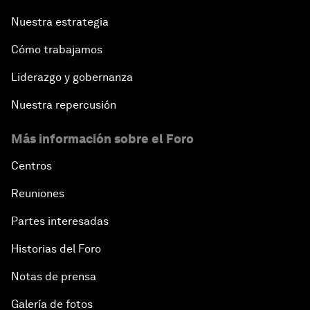
Nuestra estrategia
Cómo trabajamos
Liderazgo y gobernanza
Nuestra repercusión
Más información sobre el Foro
Centros
Reuniones
Partes interesadas
Historias del Foro
Notas de prensa
Galería de fotos