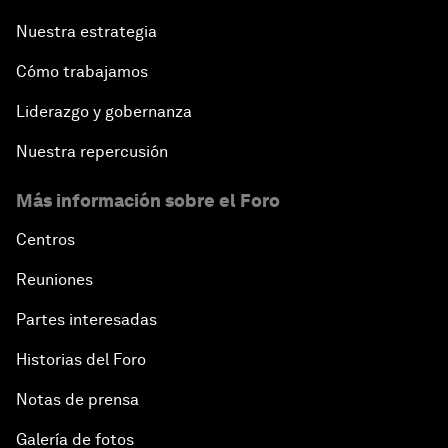
Nuestra estrategia
Cómo trabajamos
Liderazgo y gobernanza
Nuestra repercusión
Más información sobre el Foro
Centros
Reuniones
Partes interesadas
Historias del Foro
Notas de prensa
Galería de fotos