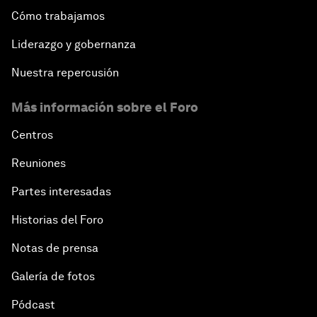
Cómo trabajamos
Liderazgo y gobernanza
Nuestra repercusión
Más información sobre el Foro
Centros
Reuniones
Partes interesadas
Historias del Foro
Notas de prensa
Galería de fotos
Pódcast