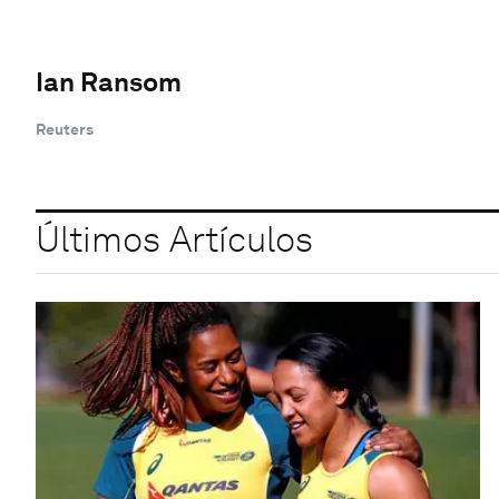
Ian Ransom
Reuters
Últimos Artículos