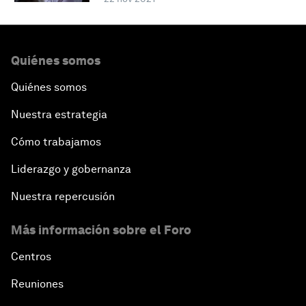
Quiénes somos
Quiénes somos
Nuestra estrategia
Cómo trabajamos
Liderazgo y gobernanza
Nuestra repercusión
Más información sobre el Foro
Centros
Reuniones