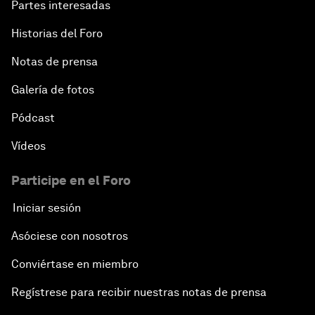
Partes interesadas
Historias del Foro
Notas de prensa
Galería de fotos
Pódcast
Vídeos
Participe en el Foro
Iniciar sesión
Asóciese con nosotros
Conviértase en miembro
Regístrese para recibir nuestras notas de prensa