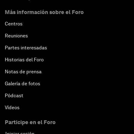
Más información sobre el Foro
Centros
Reuniones
Partes interesadas
Historias del Foro
Notas de prensa
Galería de fotos
Pódcast
Vídeos
Participe en el Foro
Iniciar sesión