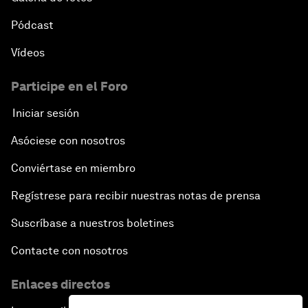
Pódcast
Vídeos
Participe en el Foro
Iniciar sesión
Asóciese con nosotros
Conviértase en miembro
Regístrese para recibir nuestras notas de prensa
Suscríbase a nuestros boletines
Contacte con nosotros
Enlaces directos