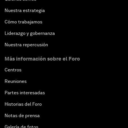
Nuestra estrategia
Cómo trabajamos
Liderazgo y gobernanza
Nuestra repercusión
Más información sobre el Foro
Centros
Reuniones
Partes interesadas
Historias del Foro
Notas de prensa
Galería de fotos