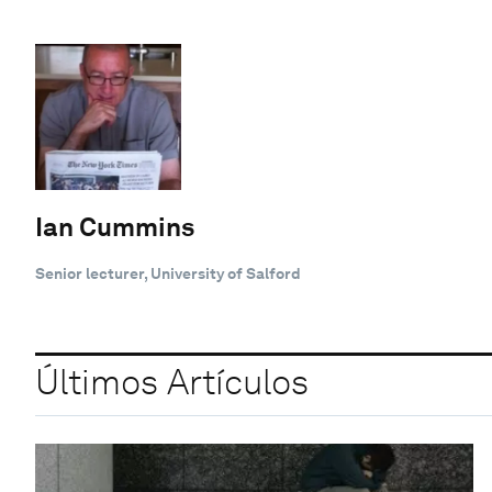
Ian Cummins
Senior lecturer, University of Salford
Últimos Artículos