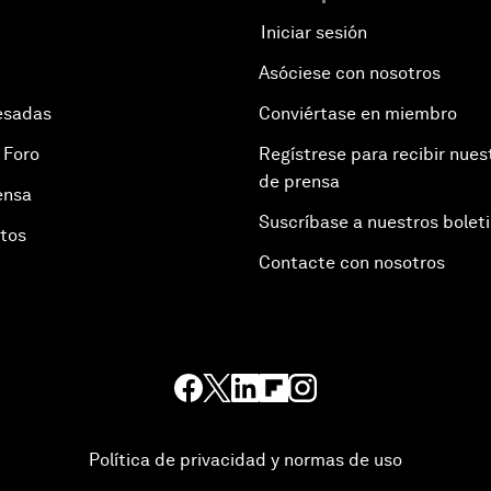
Iniciar sesión
Asóciese con nosotros
esadas
Conviértase en miembro
 Foro
Regístrese para recibir nues
de prensa
ensa
Suscríbase a nuestros bolet
otos
Contacte con nosotros
Política de privacidad y normas de uso