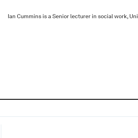
Ian Cummins is a Senior lecturer in social work, Uni