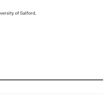
versity of Salford.