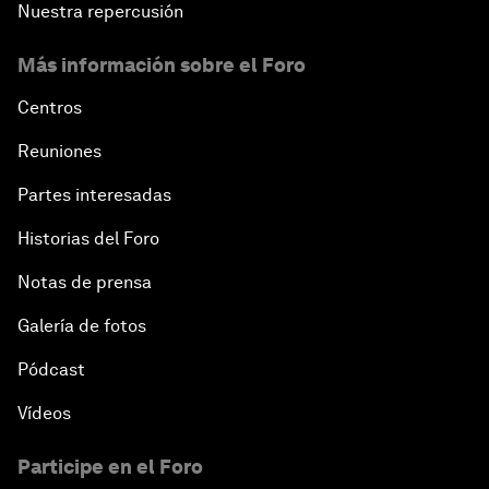
Nuestra repercusión
Más información sobre el Foro
Centros
Reuniones
Partes interesadas
Historias del Foro
Notas de prensa
Galería de fotos
Pódcast
Vídeos
Participe en el Foro