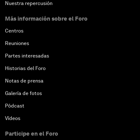
Nuestra repercusión
Más información sobre el Foro
Centros
Reuniones
Partes interesadas
Historias del Foro
Notas de prensa
Galería de fotos
Pódcast
Vídeos
Participe en el Foro