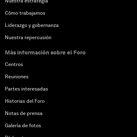
Nuestra estrategia
Cómo trabajamos
Liderazgo y gobernanza
Nuestra repercusión
Más información sobre el Foro
Centros
Reuniones
Partes interesadas
Historias del Foro
Notas de prensa
Galería de fotos