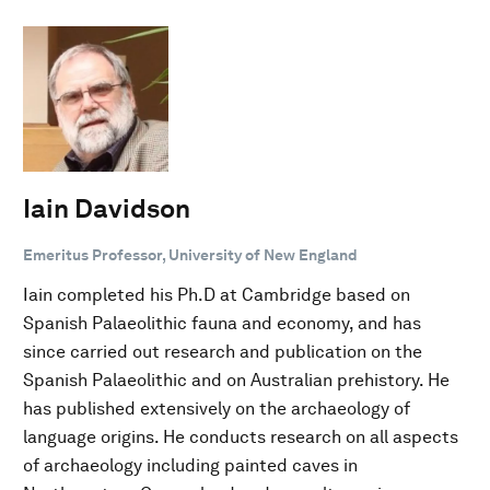
Iain Davidson
Emeritus Professor, University of New England
Iain completed his Ph.D at Cambridge based on
Spanish Palaeolithic fauna and economy, and has
since carried out research and publication on the
Spanish Palaeolithic and on Australian prehistory. He
has published extensively on the archaeology of
language origins. He conducts research on all aspects
of archaeology including painted caves in