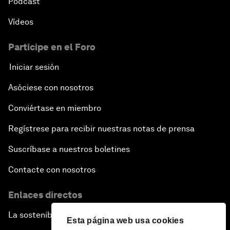
Pódcast
Vídeos
Participe en el Foro
Iniciar sesión
Asóciese con nosotros
Conviértase en miembro
Regístrese para recibir nuestras notas de prensa
Suscríbase a nuestros boletines
Contacte con nosotros
Enlaces directos
La sostenibilidad en el Foro
Esta página web usa cookies