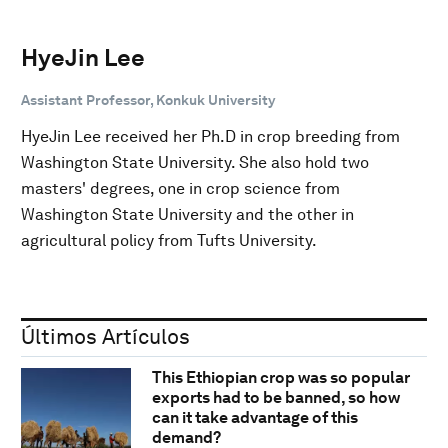
HyeJin Lee
Assistant Professor, Konkuk University
HyeJin Lee received her Ph.D in crop breeding from
Washington State University. She also hold two
masters' degrees, one in crop science from
Washington State University and the other in
agricultural policy from Tufts University.
Últimos Artículos
This Ethiopian crop was so popular
exports had to be banned, so how
can it take advantage of this
demand?