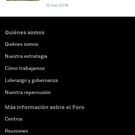
13 mar 2019
Quiénes somos
Quiénes somos
Nuestra estrategia
Cómo trabajamos
Liderazgo y gobernanza
Nuestra repercusión
Más información sobre el Foro
Centros
Reuniones