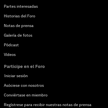
Partes interesadas
Historias del Foro
Notas de prensa
Galería de fotos
Pódcast
Vídeos
Participe en el Foro
Iniciar sesión
Asóciese con nosotros
Conviértase en miembro
Regístrese para recibir nuestras notas de prensa