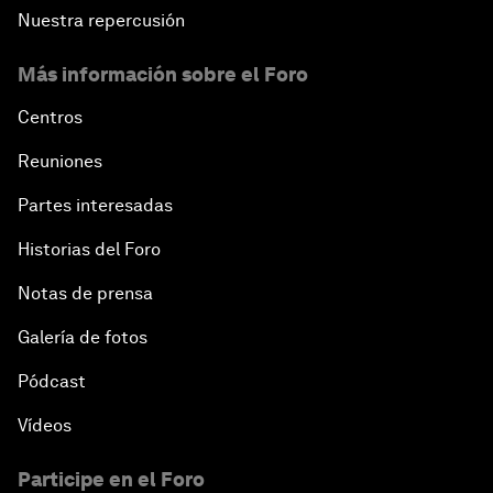
Nuestra repercusión
Más información sobre el Foro
Centros
Reuniones
Partes interesadas
Historias del Foro
Notas de prensa
Galería de fotos
Pódcast
Vídeos
Participe en el Foro