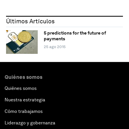
Últimos Artículos
5 predictions for the future of
payments
25 ago 2015
Quiénes somos
Quiénes somos
Nuestra estrategia
Cómo trabajamos
Liderazgo y gobernanza