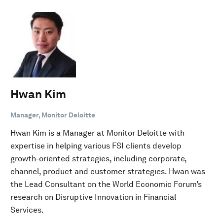
Hwan Kim
Manager, Monitor Deloitte
Hwan Kim is a Manager at Monitor Deloitte with
expertise in helping various FSI clients develop
growth-oriented strategies, including corporate,
channel, product and customer strategies. Hwan was
the Lead Consultant on the World Economic Forum’s
research on Disruptive Innovation in Financial
Services.