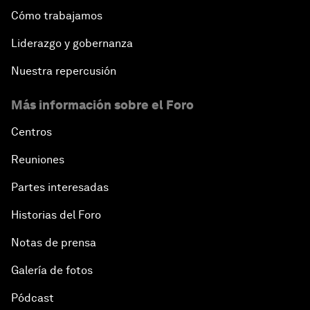
Cómo trabajamos
Liderazgo y gobernanza
Nuestra repercusión
Más información sobre el Foro
Centros
Reuniones
Partes interesadas
Historias del Foro
Notas de prensa
Galería de fotos
Pódcast