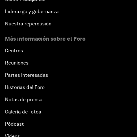
Liderazgo y gobernanza
Nuestra repercusión
Más información sobre el Foro
Centros
Reuniones
Partes interesadas
Historias del Foro
Notas de prensa
Galería de fotos
Pódcast
Vídeos