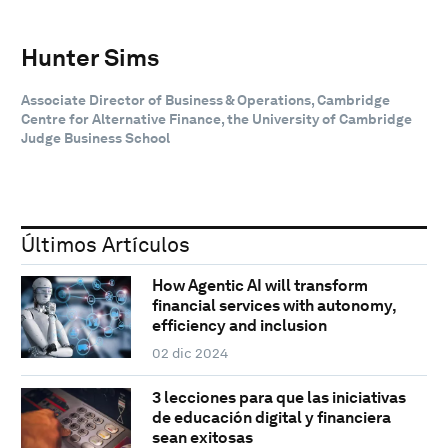
Hunter Sims
Associate Director of Business & Operations, Cambridge
Centre for Alternative Finance, the University of Cambridge
Judge Business School
Últimos Artículos
How Agentic AI will transform
financial services with autonomy,
efficiency and inclusion
02 dic 2024
3 lecciones para que las iniciativas
de educación digital y financiera
sean exitosas