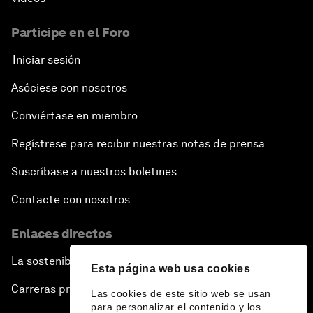
Participe en el Foro
Iniciar sesión
Asóciese con nosotros
Conviértase en miembro
Regístrese para recibir nuestras notas de prensa
Suscríbase a nuestros boletines
Contacte con nosotros
Enlaces directos
La sostenibilidad en el Foro
Esta página web usa cookies
Carreras profesionales
Las cookies de este sitio web se usan
para personalizar el contenido y los