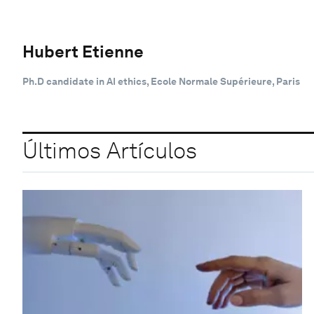
Hubert Etienne
Ph.D candidate in AI ethics, Ecole Normale Supérieure, Paris
Últimos Artículos