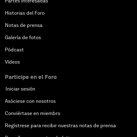
Partes interesadas
Historias del Foro
Notas de prensa
Galería de fotos
Pódcast
Vídeos
Participe en el Foro
Iniciar sesión
Asóciese con nosotros
Conviértase en miembro
Regístrese para recibir nuestras notas de prensa