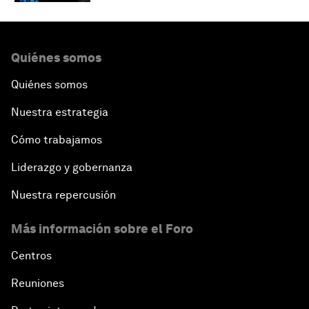
Quiénes somos
Quiénes somos
Nuestra estrategia
Cómo trabajamos
Liderazgo y gobernanza
Nuestra repercusión
Más información sobre el Foro
Centros
Reuniones