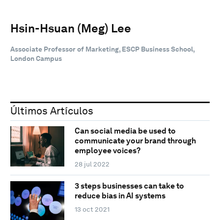
Hsin-Hsuan (Meg) Lee
Associate Professor of Marketing, ESCP Business School,
London Campus
Últimos Artículos
Can social media be used to
communicate your brand through
employee voices?
28 jul 2022
3 steps businesses can take to
reduce bias in AI systems
13 oct 2021