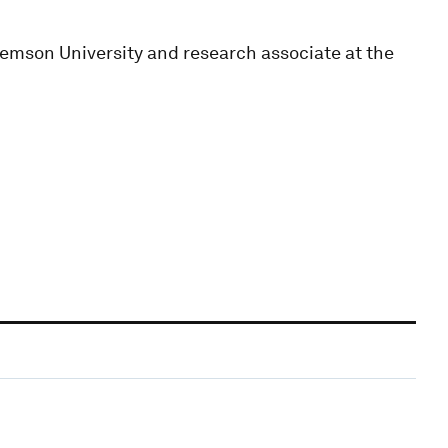
emson University and research associate at the