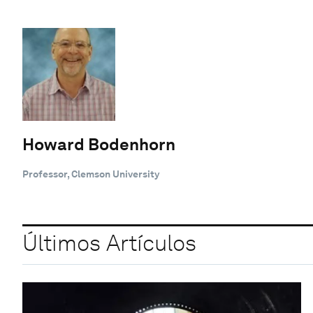
Howard Bodenhorn
Professor, Clemson University
Últimos Artículos