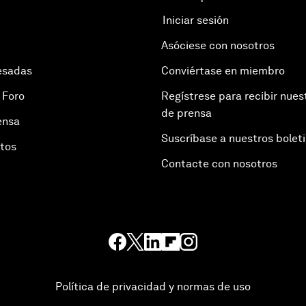
Iniciar sesión
Asóciese con nosotros
esadas
Conviértase en miembro
 Foro
Regístrese para recibir nues
de prensa
ensa
Suscríbase a nuestros bolet
otos
Contacte con nosotros
Política de privacidad y normas de uso