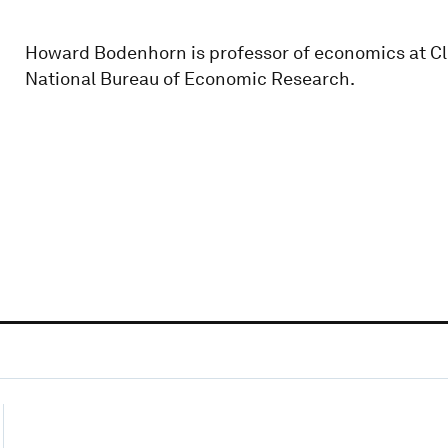
Howard Bodenhorn is professor of economics at Cl
National Bureau of Economic Research.