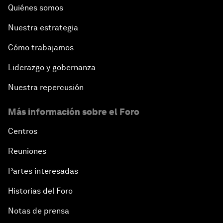
Quiénes somos
Nuestra estrategia
Cómo trabajamos
Liderazgo y gobernanza
Nuestra repercusión
Más información sobre el Foro
Centros
Reuniones
Partes interesadas
Historias del Foro
Notas de prensa