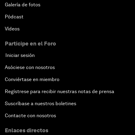
Galería de fotos
Pódcast
Vídeos
Participe en el Foro
Iniciar sesión
Asóciese con nosotros
Conviértase en miembro
Regístrese para recibir nuestras notas de prensa
Suscríbase a nuestros boletines
Contacte con nosotros
Enlaces directos