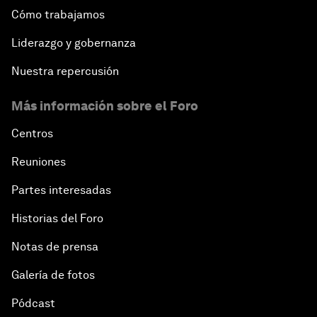
Cómo trabajamos
Liderazgo y gobernanza
Nuestra repercusión
Más información sobre el Foro
Centros
Reuniones
Partes interesadas
Historias del Foro
Notas de prensa
Galería de fotos
Pódcast