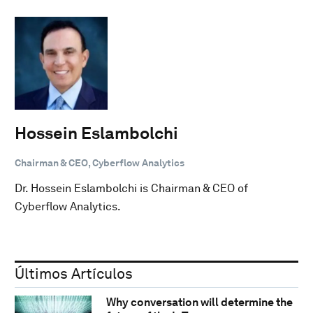
Hossein Eslambolchi
Chairman & CEO, Cyberflow Analytics
Dr. Hossein Eslambolchi is Chairman & CEO of
Cyberflow Analytics.
Últimos Artículos
Why conversation will determine the