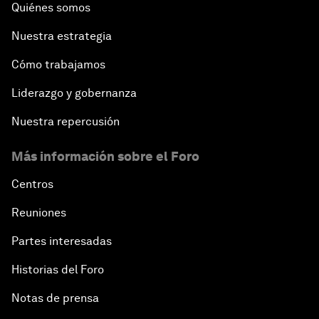
Quiénes somos
Nuestra estrategia
Cómo trabajamos
Liderazgo y gobernanza
Nuestra repercusión
Más información sobre el Foro
Centros
Reuniones
Partes interesadas
Historias del Foro
Notas de prensa