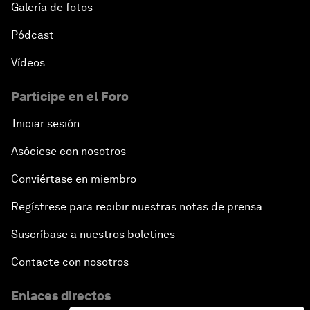
Galería de fotos
Pódcast
Vídeos
Participe en el Foro
Iniciar sesión
Asóciese con nosotros
Conviértase en miembro
Regístrese para recibir nuestras notas de prensa
Suscríbase a nuestros boletines
Contacte con nosotros
Enlaces directos