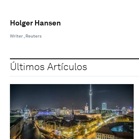
Holger Hansen
Writer , Reuters
Últimos Artículos