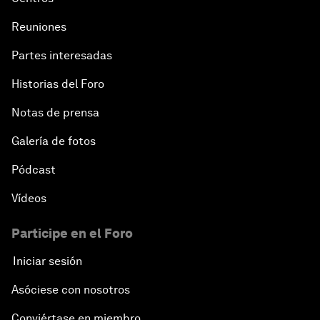
Reuniones
Partes interesadas
Historias del Foro
Notas de prensa
Galería de fotos
Pódcast
Vídeos
Participe en el Foro
Iniciar sesión
Asóciese con nosotros
Conviértase en miembro