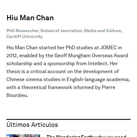
Hiu Man Chan
PhD Researcher, School of Journalism, Media and Culture,
Cardiff University
Hiu Man Chan started her PhD studies at JOMEC in
2012, enabled by the Geoff Mungham Overseas Award
scholarship and a sponsorship from Intellect. Her
thesis is a critical account on the development of
Chinese cinema studies in English-language academia,
with a theoretical framework informed by Pierre
Bourdieu.
Últimos Artículos