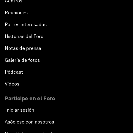
Centros
Reuniones
Partes interesadas
Historias del Foro
Notas de prensa
Galería de fotos
Pódcast
Vídeos
Participe en el Foro
Iniciar sesión
Asóciese con nosotros