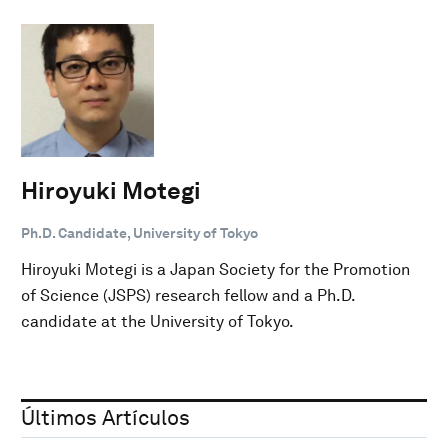
Hiroyuki Motegi
Ph.D. Candidate, University of Tokyo
Hiroyuki Motegi is a Japan Society for the Promotion
of Science (JSPS) research fellow and a Ph.D.
candidate at the University of Tokyo.
Últimos Artículos