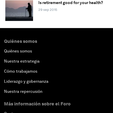
Is retirement good for your health?
29 sep 2015
Quiénes somos
Quiénes somos
Nuestra estrategia
Cómo trabajamos
Liderazgo y gobernanza
Nuestra repercusión
Más información sobre el Foro