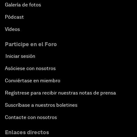
Galería de fotos
Pódcast
Vídeos
Participe en el Foro
Iniciar sesión
Asóciese con nosotros
Conviértase en miembro
Regístrese para recibir nuestras notas de prensa
Suscríbase a nuestros boletines
Contacte con nosotros
Enlaces directos