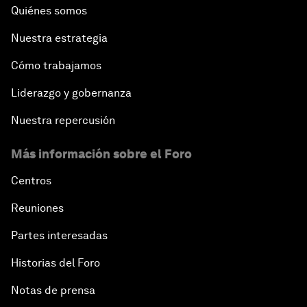
Quiénes somos
Nuestra estrategia
Cómo trabajamos
Liderazgo y gobernanza
Nuestra repercusión
Más información sobre el Foro
Centros
Reuniones
Partes interesadas
Historias del Foro
Notas de prensa