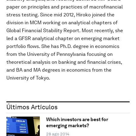
paper on principles and practices of macrofinancial
stress testing. Since mid 2012, Hiroko joined the
division in MCM working on analytical chapters of
Global Financial Stability Report. Most recently, she
led a GFSR analytical chapter on emerging market
portfolio flows. She has Ph.D. degree in economics
from the University of Pennsylvania focusing on
theoretical analysis on banking and financial crises,
and BA and MA degrees in economics from the
University of Tokyo.
Últimos Artículos
Which investors are best for
emerging markets?
28 ago 2014