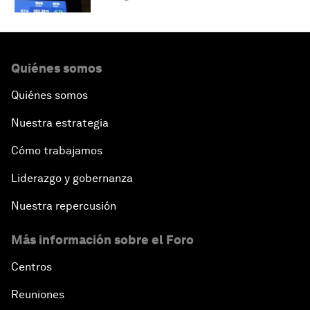
Quiénes somos
Quiénes somos
Nuestra estrategia
Cómo trabajamos
Liderazgo y gobernanza
Nuestra repercusión
Más información sobre el Foro
Centros
Reuniones