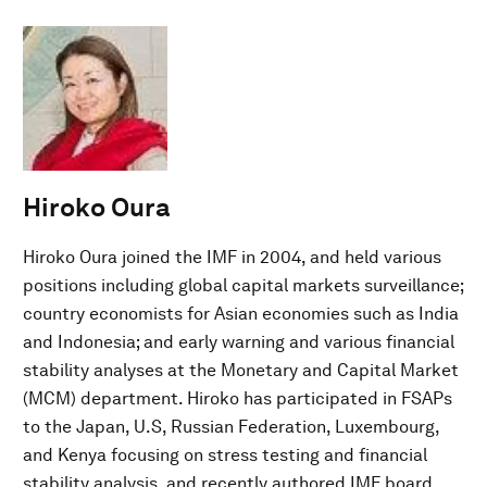
Hiroko Oura
Hiroko Oura joined the IMF in 2004, and held various
positions including global capital markets surveillance;
country economists for Asian economies such as India
and Indonesia; and early warning and various financial
stability analyses at the Monetary and Capital Market
(MCM) department. Hiroko has participated in FSAPs
to the Japan, U.S, Russian Federation, Luxembourg,
and Kenya focusing on stress testing and financial
stability analysis, and recently authored IMF board