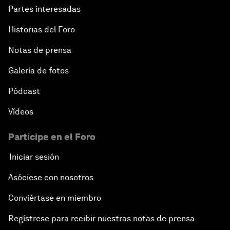
Partes interesadas
Historias del Foro
Notas de prensa
Galería de fotos
Pódcast
Vídeos
Participe en el Foro
Iniciar sesión
Asóciese con nosotros
Conviértase en miembro
Regístrese para recibir nuestras notas de prensa