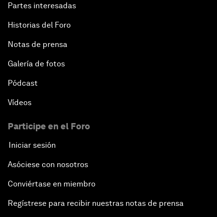
Partes interesadas
Historias del Foro
Notas de prensa
Galería de fotos
Pódcast
Vídeos
Participe en el Foro
Iniciar sesión
Asóciese con nosotros
Conviértase en miembro
Regístrese para recibir nuestras notas de prensa