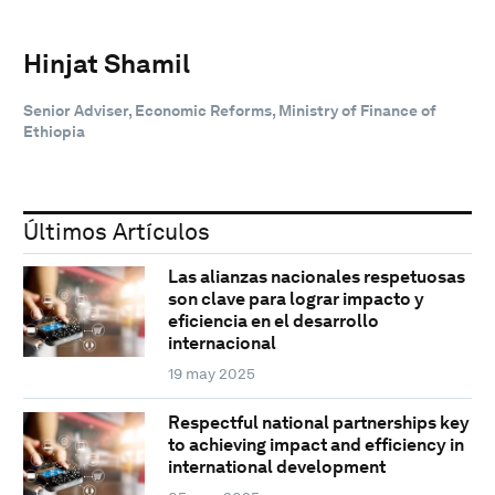
Hinjat Shamil
Senior Adviser, Economic Reforms, Ministry of Finance of
Ethiopia
Últimos Artículos
Las alianzas nacionales respetuosas
son clave para lograr impacto y
eficiencia en el desarrollo
internacional
19 may 2025
Respectful national partnerships key
to achieving impact and efficiency in
international development