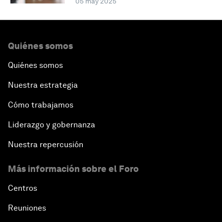
05 may 2025
Quiénes somos
Quiénes somos
Nuestra estrategia
Cómo trabajamos
Liderazgo y gobernanza
Nuestra repercusión
Más información sobre el Foro
Centros
Reuniones